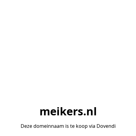
meikers.nl
Deze domeinnaam is te koop via Dovendi