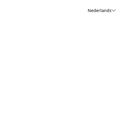
Nederlands