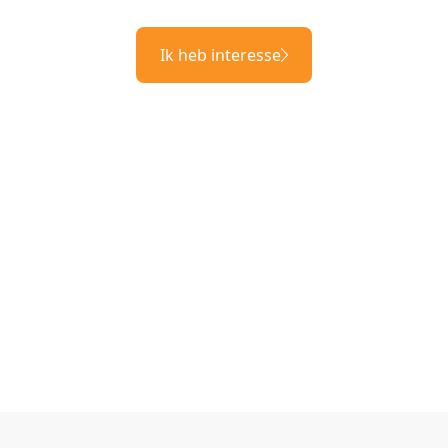
Ik heb interesse