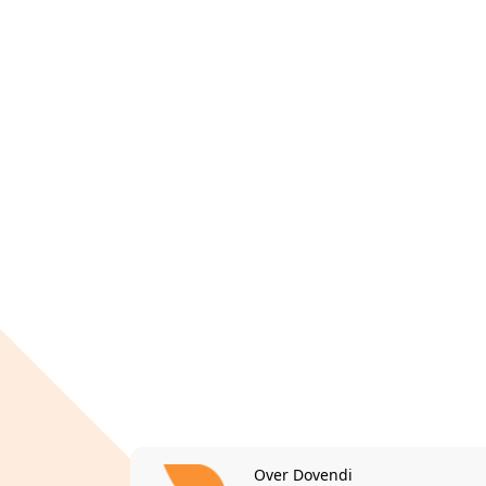
Over Dovendi